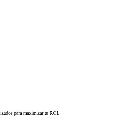
izados para maximizar tu ROI.