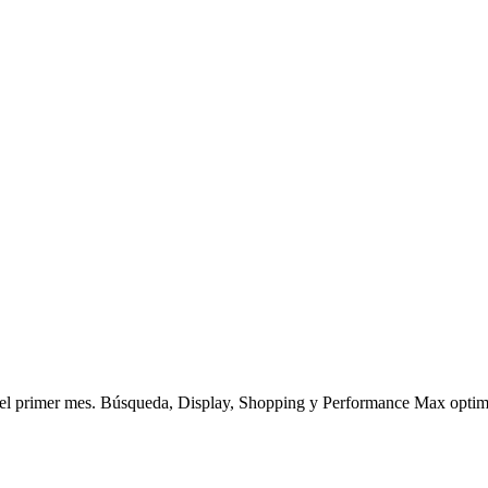
el primer mes. Búsqueda, Display, Shopping y Performance Max optim