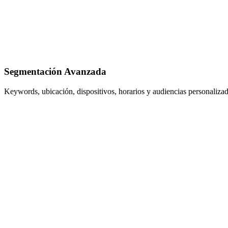
Segmentación Avanzada
Keywords, ubicación, dispositivos, horarios y audiencias personalizad