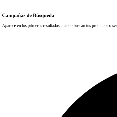
Campañas de Búsqueda
Aparecé en los primeros resultados cuando buscan tus productos o ser