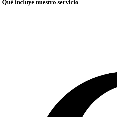
Qué incluye nuestro servicio