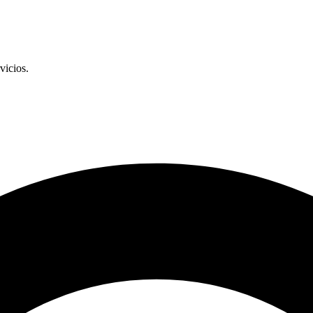
vicios.