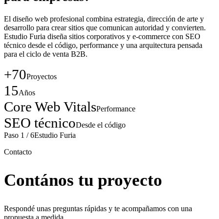
El diseño web profesional combina estrategia, dirección de arte y
desarrollo para crear sitios que comunican autoridad y convierten.
Estudio Furia diseña sitios corporativos y e-commerce con SEO
técnico desde el código, performance y una arquitectura pensada
para el ciclo de venta B2B.
+70
Proyectos
15
Años
Core Web Vitals
Performance
SEO técnico
Desde el código
Paso 1 / 6
Estudio Furia
Contacto
Contános tu proyecto
Respondé unas preguntas rápidas y te acompañamos con una
propuesta a medida.