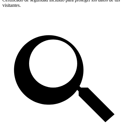
visitantes.