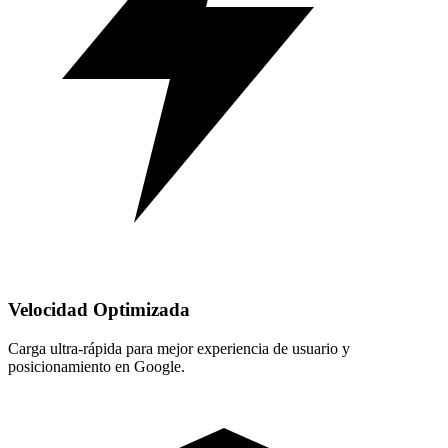
Velocidad Optimizada
Carga ultra-rápida para mejor experiencia de usuario y
posicionamiento en Google.