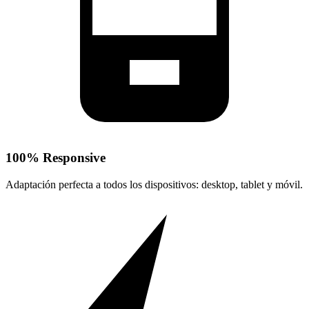
100% Responsive
Adaptación perfecta a todos los dispositivos: desktop, tablet y móvil.