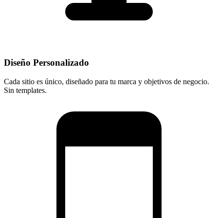
Diseño Personalizado
Cada sitio es único, diseñado para tu marca y objetivos de negocio.
Sin templates.