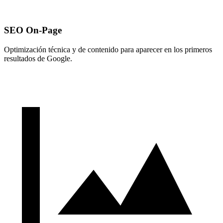
SEO On-Page
Optimización técnica y de contenido para aparecer en los primeros
resultados de Google.