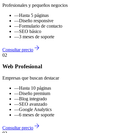
Profesionales y pequeños negocios
—
Hasta 5 páginas
—
Diseño responsive
—
Formulario de contacto
—
SEO básico
—
3 meses de soporte
Consultar precio
02
Web Profesional
Empresas que buscan destacar
—
Hasta 10 páginas
—
Diseño premium
—
Blog integrado
—
SEO avanzado
—
Google Analytics
—
6 meses de soporte
Consultar precio