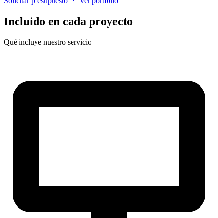
Solicitar presupuesto
Ver portfolio
Incluido en cada proyecto
Qué incluye nuestro servicio