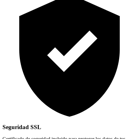
Seguridad SSL
Certificado de seguridad incluido para proteger los datos de tus