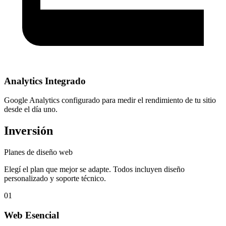
Analytics Integrado
Google Analytics configurado para medir el rendimiento de tu sitio
desde el día uno.
Inversión
Planes de diseño web
Elegí el plan que mejor se adapte. Todos incluyen diseño
personalizado y soporte técnico.
01
Web Esencial