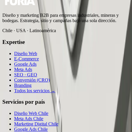
Diseño y marketing B2B para empresas industriales, mineras y
bodegas. Estrategia, sitio y campañas bajo una sola dirección.
Chile · USA · Latinoamérica
Expertise
Diseño Web
E-Commerce
Google Ads
Meta Ads
SEO · GEO
Conversión (CRO)
Branding
Todos los servicios →
Servicios por país
Diseño Web Chile
Meta Ads Chile
Marketing Digital Chile
Google Ads Chile