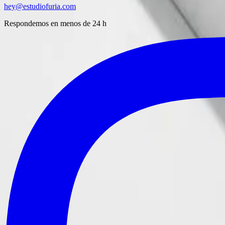
hey@estudiofuria.com
Respondemos en menos de 24 h